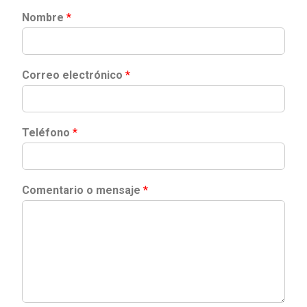
Nombre
*
Correo electrónico
*
Teléfono
*
Comentario o mensaje
*