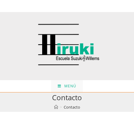
MENÚ
Contacto
>
Contacto