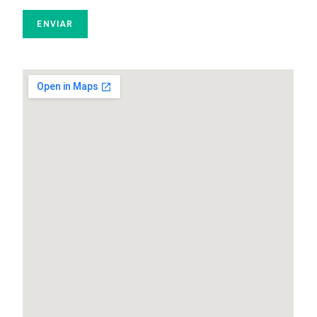
ENVIAR