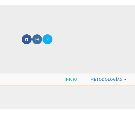
INICIO
METODOLOGÍAS