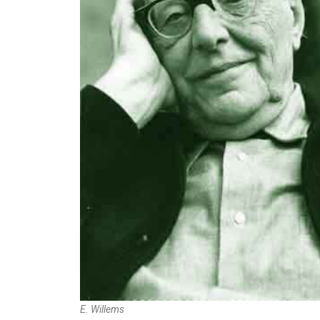
E. Willems