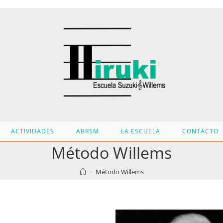
ACTIVIDADES
ABRSM
LA ESCUELA
CONTACTO
Método Willems
>
Método Willems