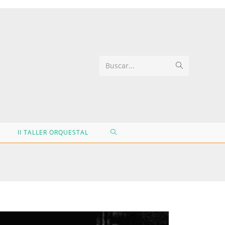
Buscar...
II TALLER ORQUESTAL