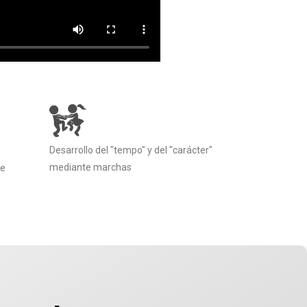
Desarrollo del "tempo" y del "carácter"
mediante marchas
te