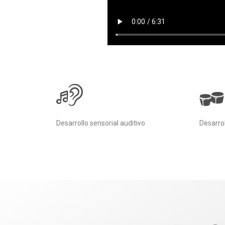
Desarrollo sensorial auditivo
Desarrol