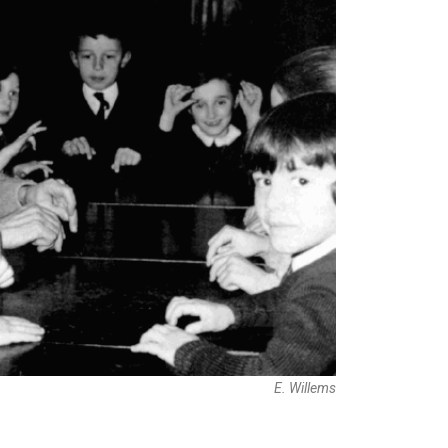
E. Willems