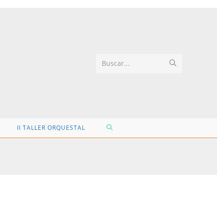
Buscar...
II TALLER ORQUESTAL